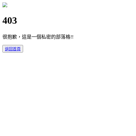
403
很抱歉，這是一個私密的部落格!!
返回首頁