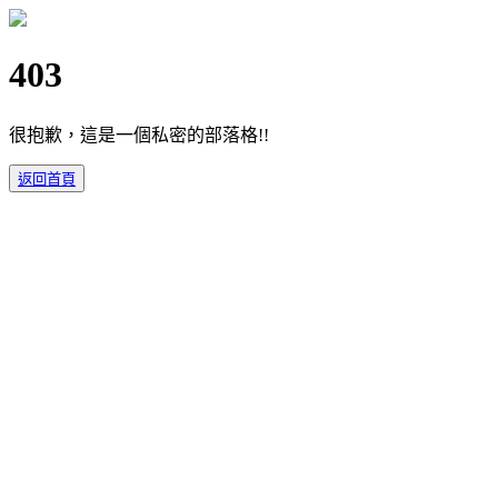
403
很抱歉，這是一個私密的部落格!!
返回首頁