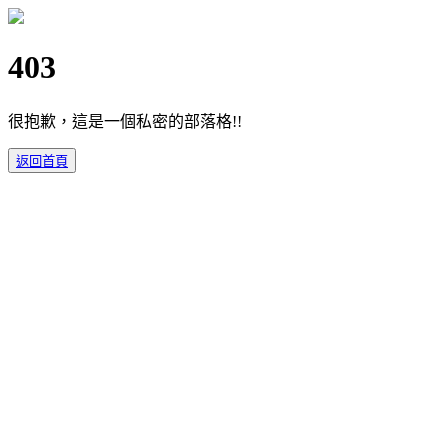
403
很抱歉，這是一個私密的部落格!!
返回首頁